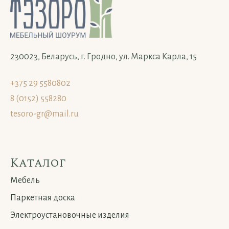
230023, Беларусь, г. Гродно, ул. Маркса Карла, 15
+375 29 5580802
8 (0152) 558280
tesoro-gr@mail.ru
Каталог
Мебель
Паркетная доска
Электроустановочные изделия