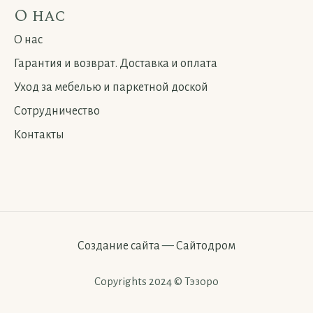
О нас
О нас
Гарантия и возврат. Доставка и оплата
Уход за мебелью и паркетной доской
Сотрудничество
Контакты
Создание сайта
—
Сайтодром
Copyrights 2024 © Тэзоро