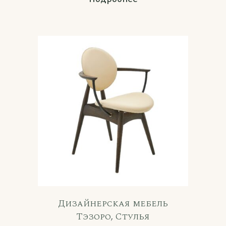
Дизайнерская мебель
Тэзоро
,
Стулья