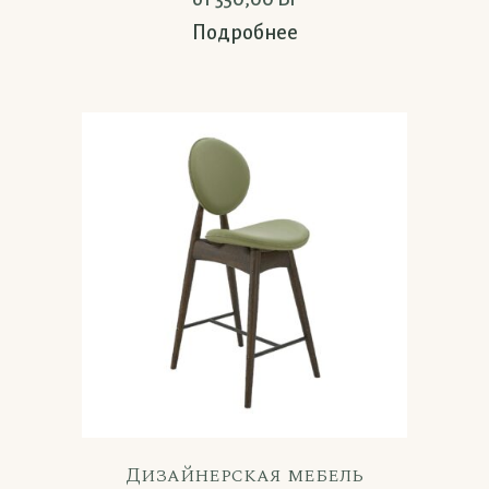
Подробнее
Дизайнерская мебель