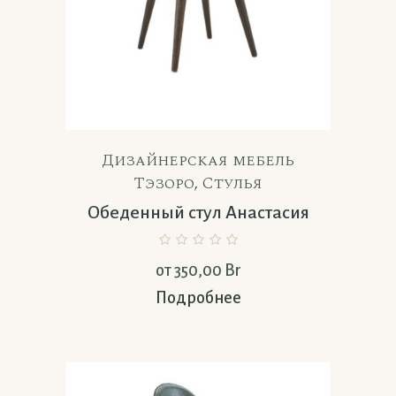
Дизайнерская мебель
Тэзоро
,
Стулья
Обеденный стул Анастасия
от
350,00
Br
Подробнее