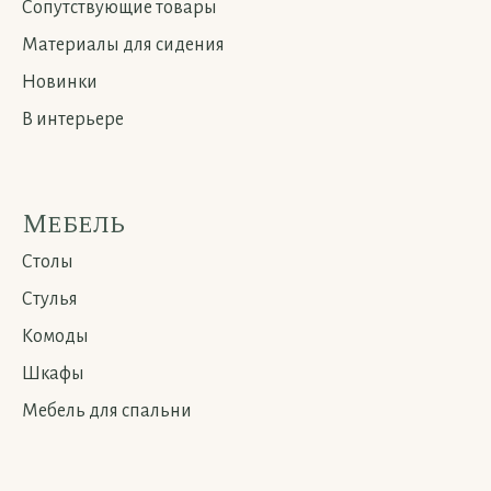
Сопутствующие товары
Материалы для сидения
Новинки
В интерьере
Мебель
Столы
Стулья
Комоды
Шкафы
Мебель для спальни