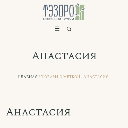
Анастасия
Главная
/ Товары с меткой “Анастасия”
Анастасия