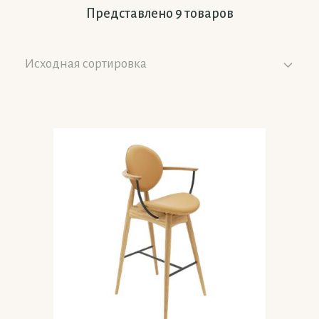
Представлено 9 товаров