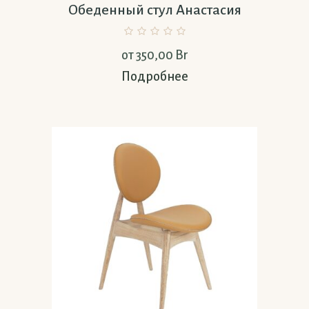
Обеденный стул Анастасия
от
350,00
Br
Подробнее