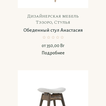
Дизайнерская мебель
Тэзоро
,
Стулья
Обеденный стул Анастасия
от
350,00
Br
Подробнее