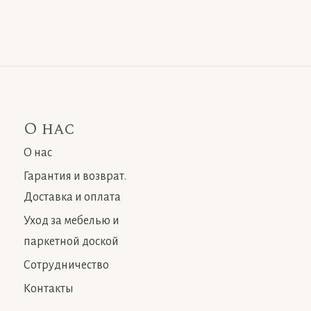
О нас
О нас
Гарантия и возврат.
Доставка и оплата
Уход за мебелью и
паркетной доской
Сотрудничество
Контакты