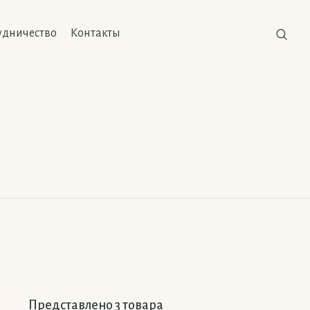
удничество
Контакты
Представлено 3 товара