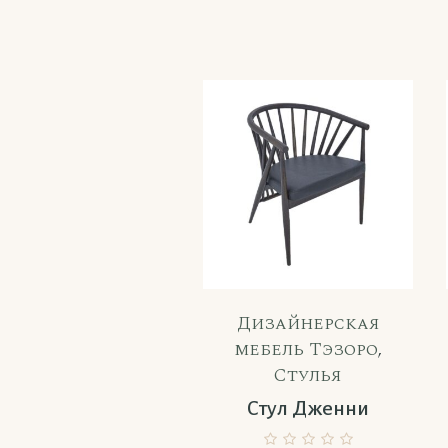
Дизайнерская
мебель Тэзоро
,
Стулья
Стул Дженни