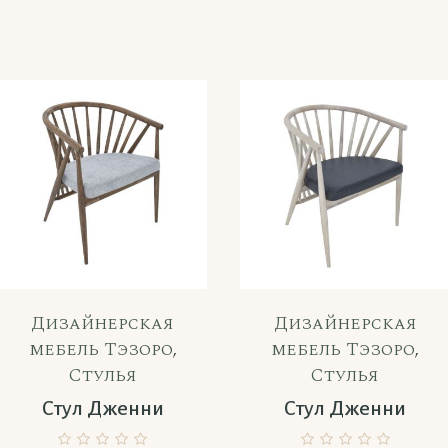
Дизайнерская
Дизайнерская
мебель Тэзоро
,
мебель Тэзоро
,
Стулья
Стулья
Стул Дженни
Стул Дженни