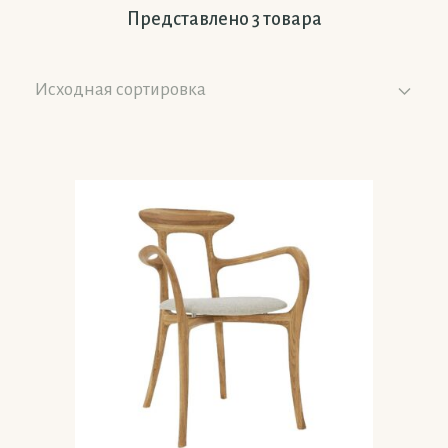
Представлено 3 товара