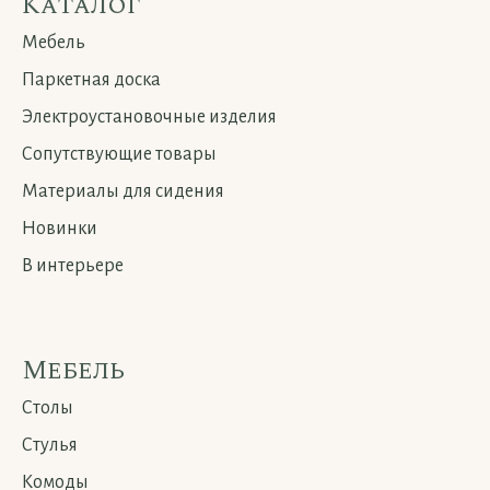
Каталог
Мебель
Паркетная доска
Электроустановочные изделия
Сопутствующие товары
Материалы для сидения
Новинки
В интерьере
Мебель
Столы
Стулья
Комоды