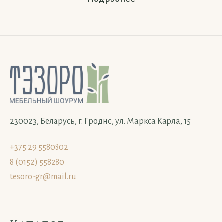
230023, Беларусь, г. Гродно, ул. Маркса Карла, 15
+375 29 5580802
8 (0152) 558280
tesoro-gr@mail.ru