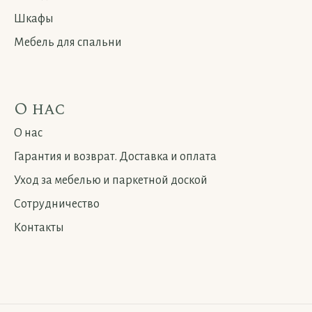
Шкафы
Мебель для спальни
О нас
О нас
Гарантия и возврат. Доставка и оплата
Уход за мебелью и паркетной доской
Сотрудничество
Контакты