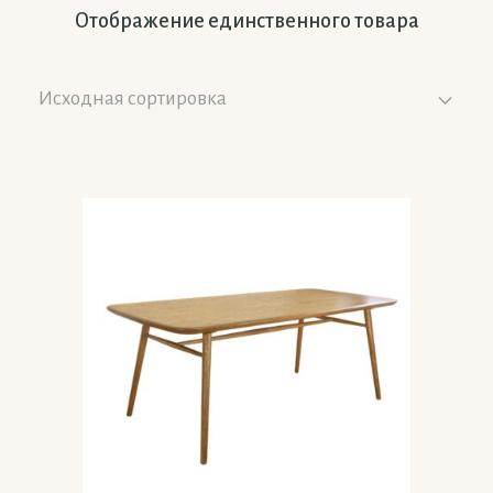
Отображение единственного товара