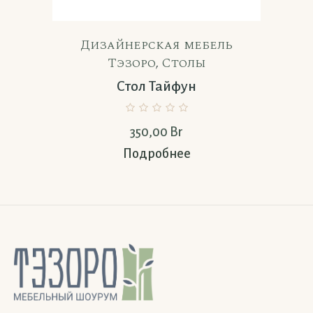
Дизайнерская мебель
Тэзоро
,
Столы
Стол Тайфун
350,00
Br
Подробнее