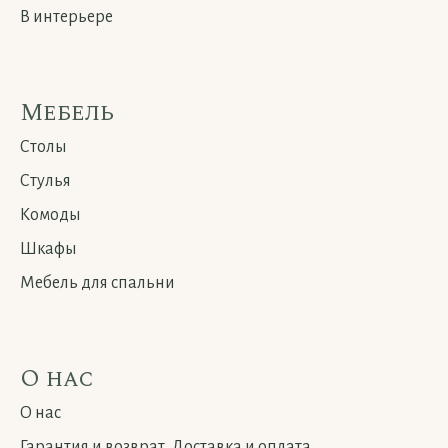
В интерьере
Мебель
Столы
Стулья
Комоды
Шкафы
Мебель для спальни
О нас
О нас
Гарантия и возврат. Доставка и оплата