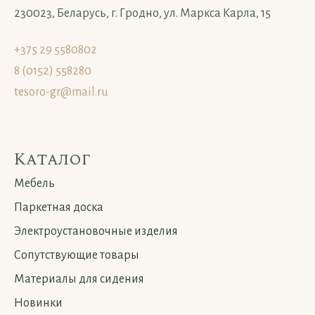
230023, Беларусь, г. Гродно, ул. Маркса Карла, 15
+375 29 5580802
8 (0152) 558280
tesoro-gr@mail.ru
Каталог
Мебель
Паркетная доска
Электроустановочные изделия
Сопутствующие товары
Материалы для сидения
Новинки