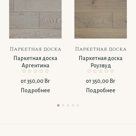
Паркетная доска
Паркетная доска
Паркетная доска
Паркетная доска
Аргентина
Роузвуд
от
350,00
Br
от
350,00
Br
Подробнее
Подробнее