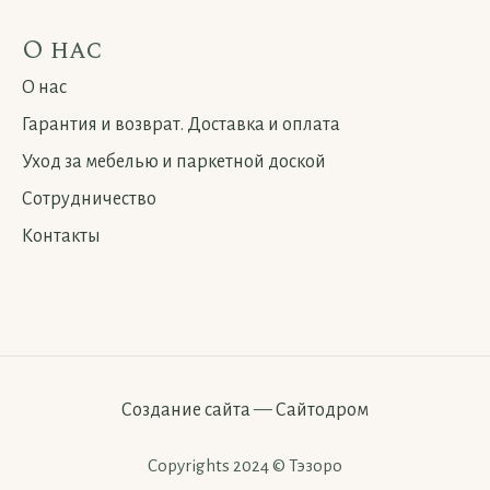
О нас
О нас
Гарантия и возврат. Доставка и оплата
Уход за мебелью и паркетной доской
Сотрудничество
Контакты
Создание сайта
—
Сайтодром
Copyrights 2024 © Тэзоро