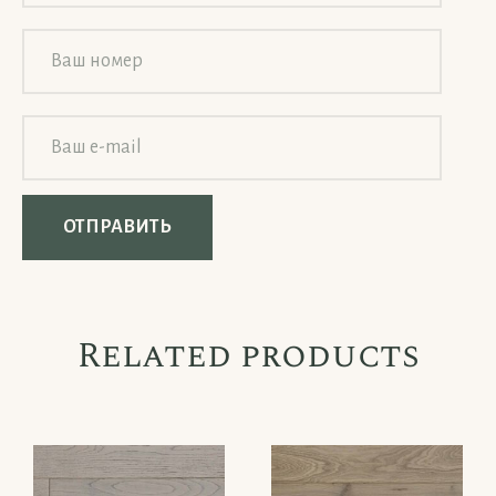
Related products