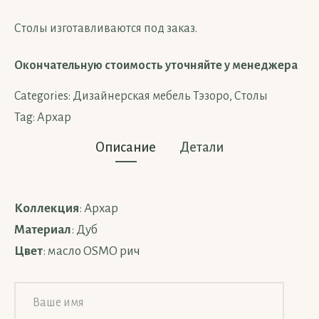
Столы изготавливаются под заказ.
Окончательную стоимость уточняйте у менеджера
Categories:
Дизайнерская мебель Тэзоро
,
Столы
Tag:
Архар
Описание
Детали
Коллекция
: Архар
Материал
: Дуб
Цвет
: масло OSMO рич