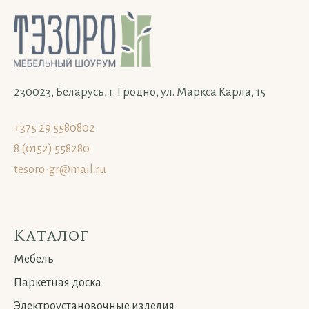
230023, Беларусь, г. Гродно, ул. Маркса Карла, 15
+375 29 5580802
8 (0152) 558280
tesoro-gr@mail.ru
Каталог
Мебель
Паркетная доска
Электроустановочные изделия