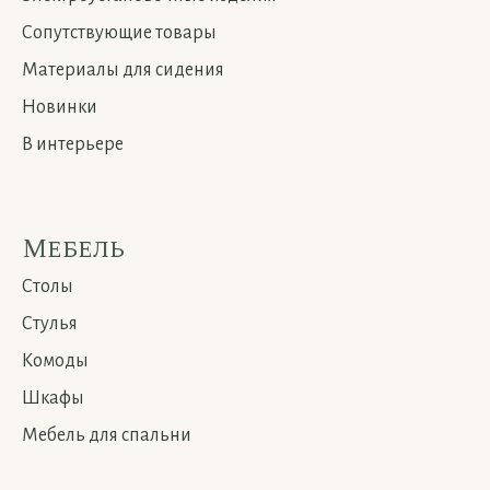
Сопутствующие товары
Материалы для сидения
Новинки
В интерьере
Мебель
Столы
Стулья
Комоды
Шкафы
Мебель для спальни