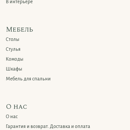
В интерьере
Мебель
Столы
Стулья
Комоды
Шкафы
Мебель для спальни
О нас
О нас
Гарантия и возврат. Доставка и оплата