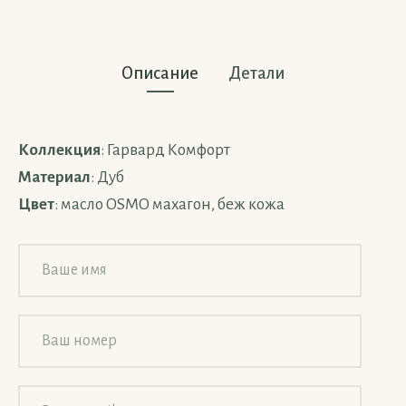
Описание
Детали
Коллекция
: Гарвард Комфорт
Материал
: Дуб
Цвет
: масло OSMO махагон, беж кожа