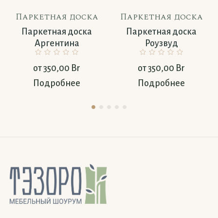
Паркетная доска
Паркетная доска
Паркетная доска
Паркетная доска
Аргентина
Роузвуд
от
350,00
Br
от
350,00
Br
Подробнее
Подробнее