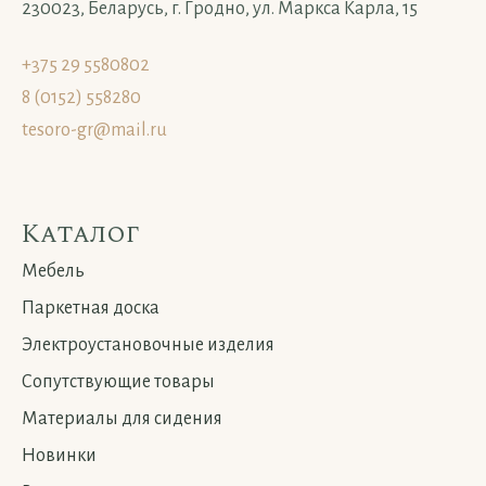
230023, Беларусь, г. Гродно, ул. Маркса Карла, 15
+375 29 5580802
8 (0152) 558280
tesoro-gr@mail.ru
Каталог
Мебель
Паркетная доска
Электроустановочные изделия
Сопутствующие товары
Материалы для сидения
Новинки