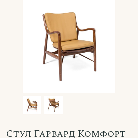
Стул Гарвард Комфорт