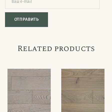
Related products