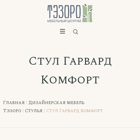
Стул Гарвард
Комфорт
Главная
/
Дизайнерская мебель
Тэзоро
/
Стулья
/ Стул Гарвард Комфорт