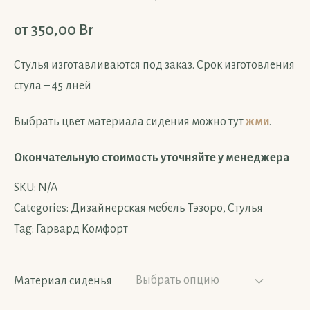
от
350,00
Br
Стулья изготавливаются под заказ. Срок изготовления
стула – 45 дней
Выбрать цвет материала сидения можно тут
жми
.
Окончательную стоимость уточняйте у менеджера
SKU:
N/A
Categories:
Дизайнерская мебель Тэзоро
,
Стулья
Tag:
Гарвард Комфорт
Материал сиденья