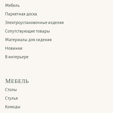
Мебель
Паркетная доска
Электроустановочные изделия
Сопутствующие товары
Материалы для сидения
Новинки
В интерьере
Мебель
Столы
Стулья
Комоды