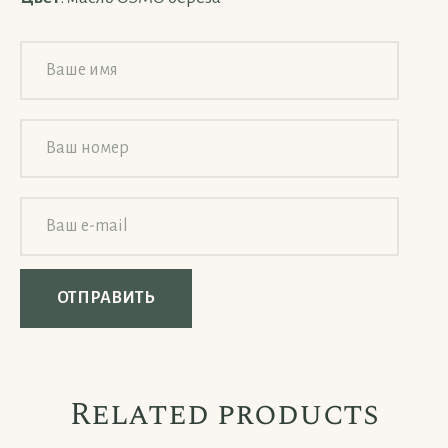
Related products