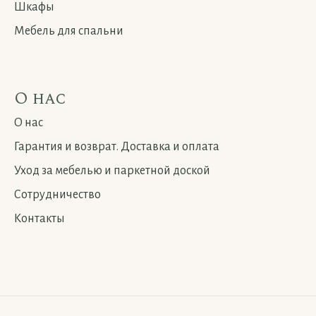
Шкафы
Мебель для спальни
О нас
О нас
Гарантия и возврат. Доставка и оплата
Уход за мебелью и паркетной доской
Сотрудничество
Контакты