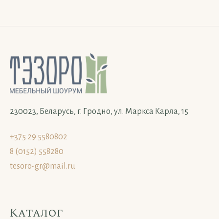
230023, Беларусь, г. Гродно, ул. Маркса Карла, 15
+375 29 5580802
8 (0152) 558280
tesoro-gr@mail.ru
Каталог