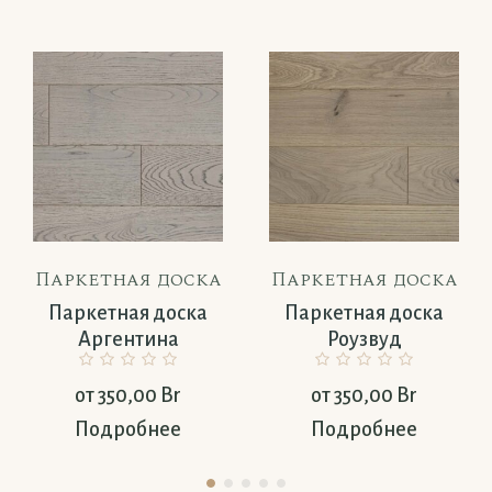
Паркетная доска
Паркетная доска
Паркетная доска
Паркетная доска
Аргентина
Роузвуд
от
350,00
Br
от
350,00
Br
Подробнее
Подробнее