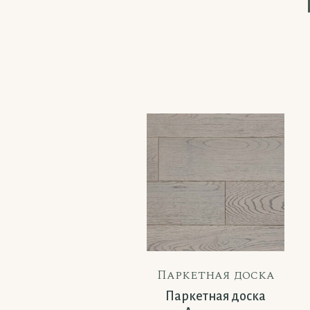
Паркетная доска
Паркетная доска