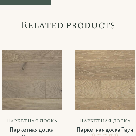
Related products
Паркетная доска
Паркетная доска
Паркетная доска
Паркетная доска Таун