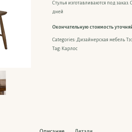
Стулья изготавливаются под заказ. С
дней
Окончательную стоимость уточня
Categories:
Дизайнерская мебель Тэ
Tag:
Карлос
Описание
Детали