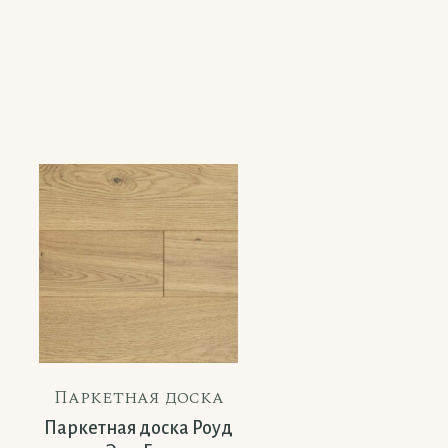
Паркетная доска
Паркетная дос
Паркетная доска Роуд
Паркетная доск