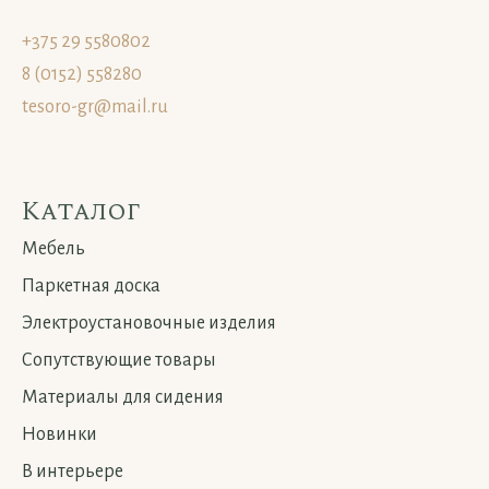
+375 29 5580802
8 (0152) 558280
tesoro-gr@mail.ru
Каталог
Мебель
Паркетная доска
Электроустановочные изделия
Сопутствующие товары
Материалы для сидения
Новинки
В интерьере