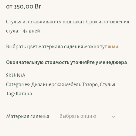
от
350,00
Br
Стулья изготавливаются под заказ. Срок изготовления
стула – 45 дней
Выбрать цвет материала сидения можно тут
жми
.
Окончательную стоимость уточняйте у менеджера
SKU:
N/A
Categories:
Дизайнерская мебель Тэзоро
,
Стулья
Tag:
Катана
Материал сиденья