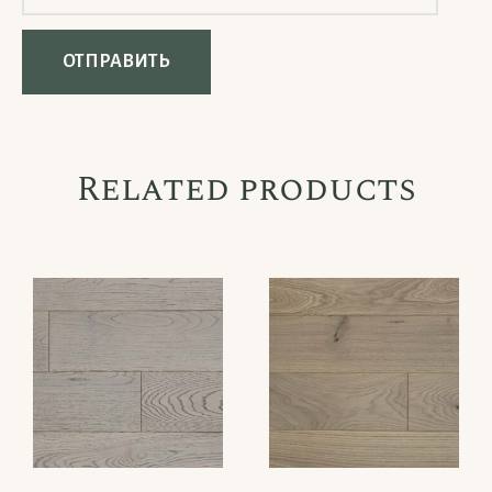
Related products