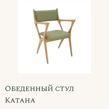
Обеденный стул
Катана