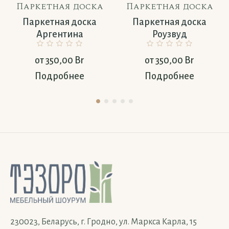
Паркетная доска
Паркетная доска
Паркетная доска
Паркетная доска
Аргентина
Роузвуд
от
350,00
Br
от
350,00
Br
Подробнее
Подробнее
230023, Беларусь, г. Гродно, ул. Маркса Карла, 15