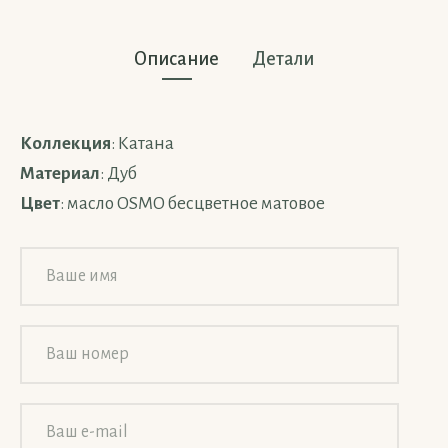
Описание
Детали
Коллекция
: Катана
Материал
: Дуб
Цвет
: масло OSMO бесцветное матовое