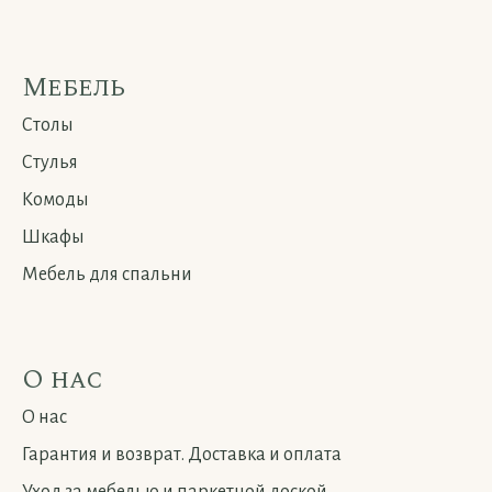
Мебель
Столы
Стулья
Комоды
Шкафы
Мебель для спальни
О нас
О нас
Гарантия и возврат. Доставка и оплата
Уход за мебелью и паркетной доской