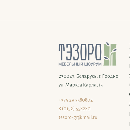
230023, Беларусь, г. Гродно,
ул. Маркса Карла, 15
+375 29 5580802
8 (0152) 558280
tesoro-gr@mail.ru