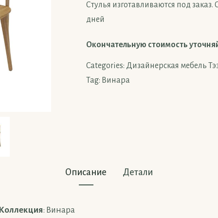
Стулья изготавливаются под заказ. С
дней
Окончательную стоимость уточня
Categories:
Дизайнерская мебель Тэ
Tag:
Винара
Описание
Детали
Коллекция
: Винара