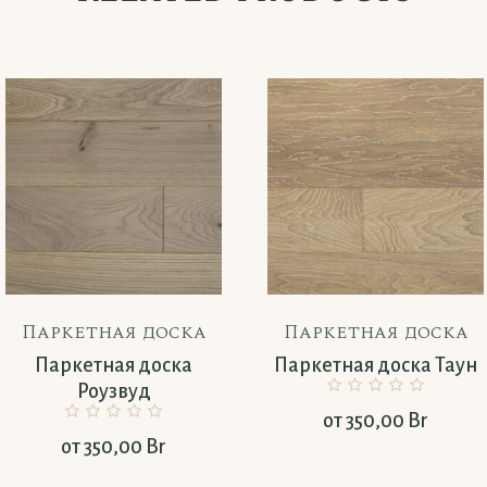
Паркетная доска
Паркетная доска
Паркетная доска
Паркетная доска Таун
Роузвуд
от
350,00
Br
от
350,00
Br