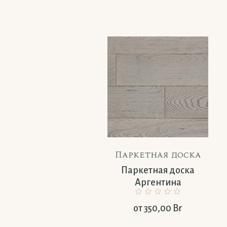
Паркетная доска
Паркетная доска
Аргентина
от
350,00
Br