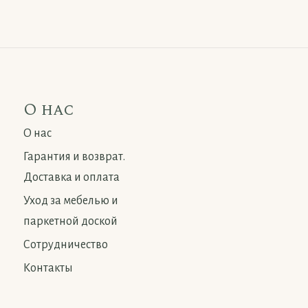
О нас
О нас
Гарантия и возврат.
Доставка и оплата
Уход за мебелью и
паркетной доской
Сотрудничество
Контакты