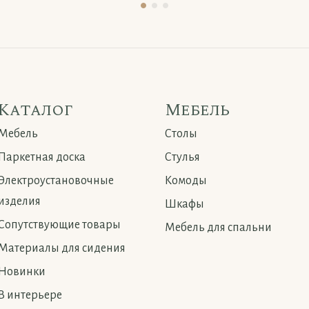
Каталог
Мебель
Мебель
Столы
Паркетная доска
Стулья
Электроустановочные
Комоды
изделия
Шкафы
Сопутствующие товары
Мебель для спальни
Материалы для сидения
Новинки
В интерьере