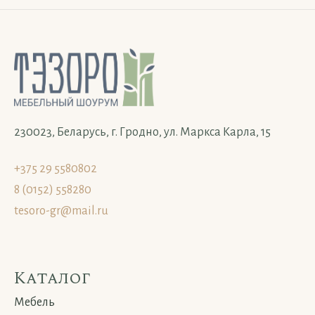
230023, Беларусь, г. Гродно, ул. Маркса Карла, 15
+375 29 5580802
8 (0152) 558280
tesoro-gr@mail.ru
Каталог
Мебель