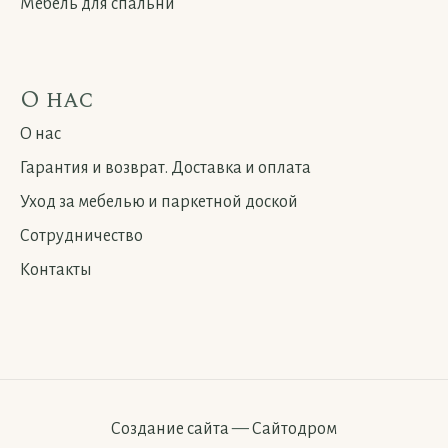
Мебель для спальни
О нас
О нас
Гарантия и возврат. Доставка и оплата
Уход за мебелью и паркетной доской
Сотрудничество
Контакты
Создание сайта
—
Сайтодром