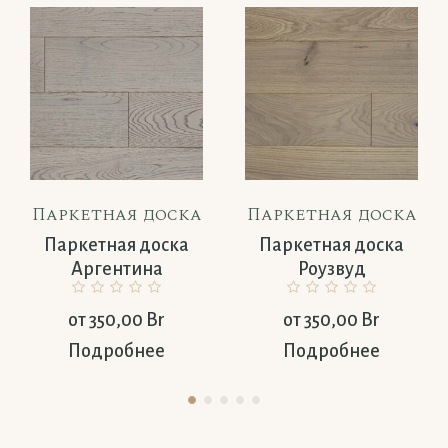
Паркетная доска
Паркетная доска
Паркетная доска
Паркетная доска
Аргентина
Роузвуд
от
350,00
Br
от
350,00
Br
Подробнее
Подробнее