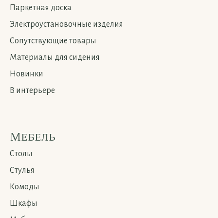
Паркетная доска
Электроустановочные изделия
Сопутствующие товары
Материалы для сидения
Новинки
В интерьере
Мебель
Столы
Стулья
Комоды
Шкафы