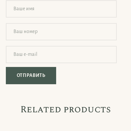
Related products