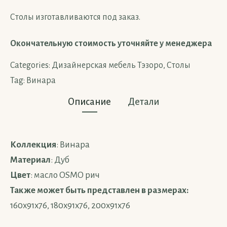
Столы изготавливаются под заказ.
Окончательную стоимость уточняйте у менеджера
Categories:
Дизайнерская мебель Тэзоро
,
Столы
Tag:
Винара
Описание
Детали
Коллекция
: Винара
Материал
: Дуб
Цвет
: масло OSMO рич
Также может быть представлен в размерах:
160х91х76, 180х91х76, 200х91х76