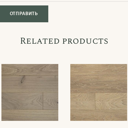
Related products