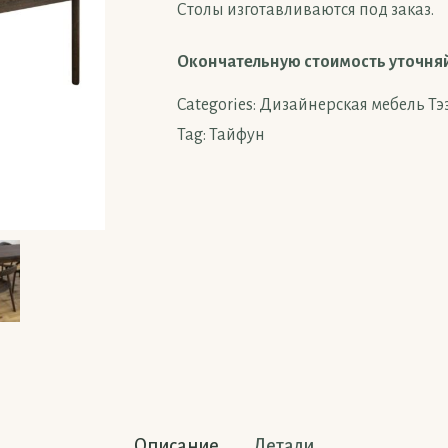
Столы изготавливаются под заказ.
Окончательную стоимость уточня
Categories:
Дизайнерская мебель Тэ
Tag:
Тайфун
Описание
Детали